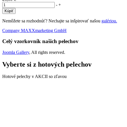
-
+
Nemôžete sa rozhodnúť? Nechajte sa inšpirovať našou
galériou.
Company MAXXmarketing GmbH
Celý vzorkovník našich pelechov
Joomla Gallery
, All rights reserved.
Vyberte si z hotových pelechov
Hotové pelechy v AKCII so zľavou