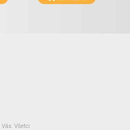
 Vás. Všetci