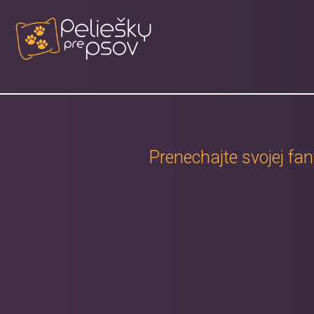
Prenechajte svojej fan