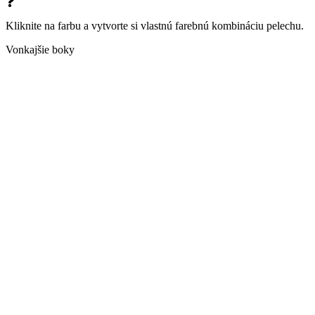
Kliknite na farbu a vytvorte si vlastnú farebnú kombináciu pelechu.
Vonkajšie boky