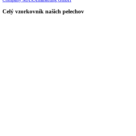
Celý vzorkovník našich pelechov