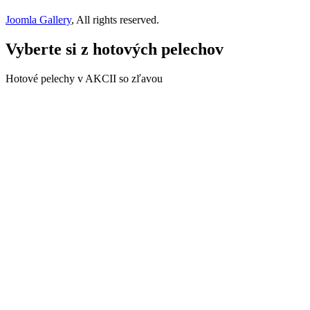
Joomla Gallery
, All rights reserved.
Vyberte si z hotových pelechov
Hotové pelechy v AKCII so zľavou