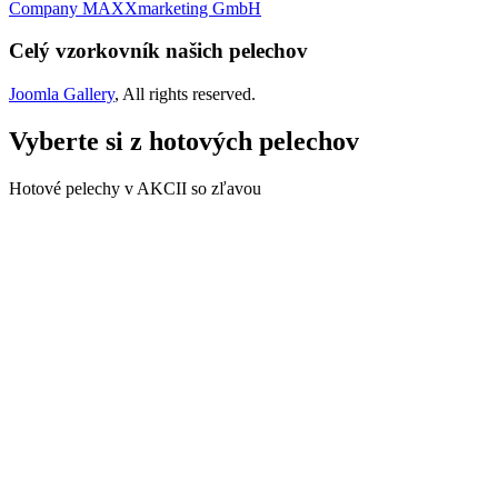
Company MAXXmarketing GmbH
Celý vzorkovník našich pelechov
Joomla Gallery
, All rights reserved.
Vyberte si z hotových pelechov
Hotové pelechy v AKCII so zľavou